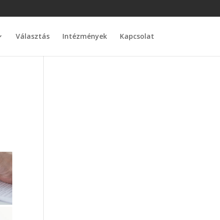
Választás
Intézmények
Kapcsolat